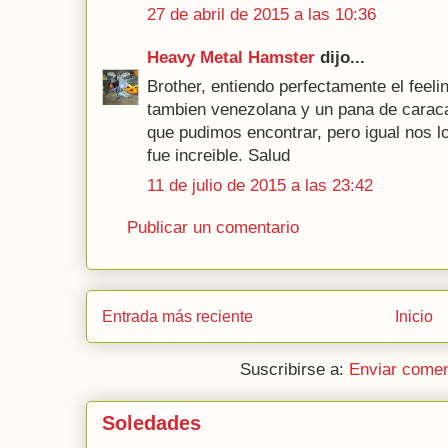
27 de abril de 2015 a las 10:36
Heavy Metal Hamster
dijo...
Brother, entiendo perfectamente el feeli
tambien venezolana y un pana de caraca
que pudimos encontrar, pero igual nos lo
fue increible. Salud
11 de julio de 2015 a las 23:42
Publicar un comentario
Entrada más reciente
Inicio
Suscribirse a:
Enviar comen
Soledades