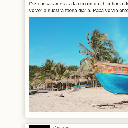
Descansábamos cada uno en un chinchorro de
volver a nuestra faena diaria. Papá volvía ento