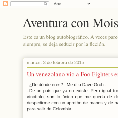
Aventura con Mois
Este es un blog autobiográfico. A veces par
siempre, se deja seducir por la ficción.
martes, 3 de febrero de 2015
Un venezolano vio a Foo Fighters 
–¿De dónde eres? –Me dijo Dave Grohl.
–De un país que ya no existe. Pero igual t
vinotinto, son lo único que me queda de do
despedirme con un apretón de manos y de pas
para salir de Colombia.