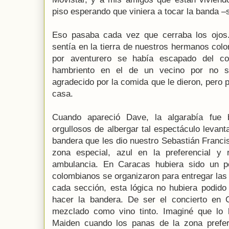
piso esperando que viniera a tocar la banda –
Eso pasaba cada vez que cerraba los ojos
sentía en la tierra de nuestros hermanos co
por aventurero se había escapado del c
hambriento en el de un vecino por no sa
agradecido por la comida que le dieron, pero p
casa.
Cuando apareció Dave, la algarabía fue b
orgullosos de albergar tal espectáculo levant
bandera que les dio nuestro Sebastián Franci
zona especial, azul en la preferencial y 
ambulancia. En Caracas hubiera sido un pe
colombianos se organizaron para entregar las
cada sección, esta lógica no hubiera podido
hacer la bandera. De ser el concierto en 
mezclado como vino tinto. Imaginé que lo 
Maiden cuando los panas de la zona prefer