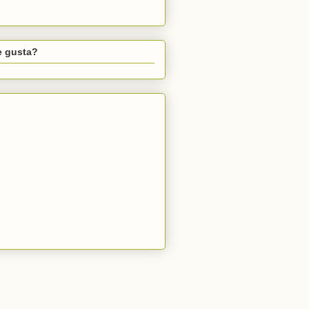
e gusta?