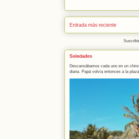
Entrada más reciente
Suscribi
Soledades
Descansábamos cada uno en un chincho
diaria. Papá volvía entonces a la plaza 