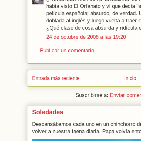
había visto El Orfanato y vi que decía "
película española; absurdo, de verdad. 
doblada al inglés y luego vuelta a traer 
¿Qué clase de cosa absurda y ridícula 
24 de octubre de 2008 a las 19:20
Publicar un comentario
Entrada más reciente
Inicio
Suscribirse a:
Enviar comen
Soledades
Descansábamos cada uno en un chinchorro de
volver a nuestra faena diaria. Papá volvía ento