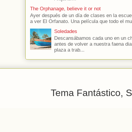
The Orphanage, believe it or not
Ayer después de un día de clases en la escuel
a ver El Orfanato. Una película que todo el 
Soledades
Descansábamos cada uno en un chi
antes de volver a nuestra faena dia
plaza a trab...
Tema Fantástico, S