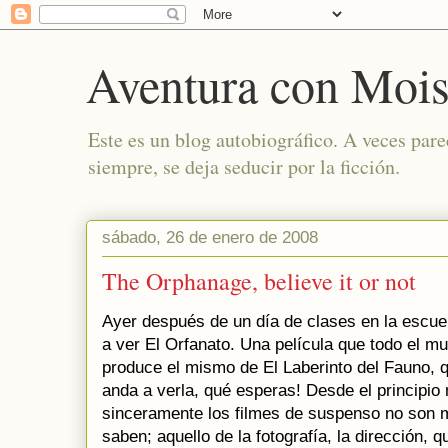
Aventura con Mois
Este es un blog autobiográfico. A veces par
siempre, se deja seducir por la ficción.
sábado, 26 de enero de 2008
The Orphanage, believe it or not
Ayer después de un día de clases en la escuel
a ver El Orfanato. Una película que todo el 
produce el mismo de El Laberinto del Fauno, q
anda a verla, qué esperas! Desde el principio 
sinceramente los filmes de suspenso no son m
saben; aquello de la fotografía, la dirección,