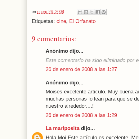
en
enero 26, 2008
Etiquetas:
cine
,
El Orfanato
9 comentarios:
Anónimo dijo...
Este comentario ha sido eliminado por el
26 de enero de 2008 a las 1:27
Anónimo dijo...
Moises excelente articulo. Muy buena ac
muchas personas lo lean para que se de
nuestro alrededor....!
26 de enero de 2008 a las 1:29
La mariposita
dijo...
Hola Moi.Este artículo es excelente. Me