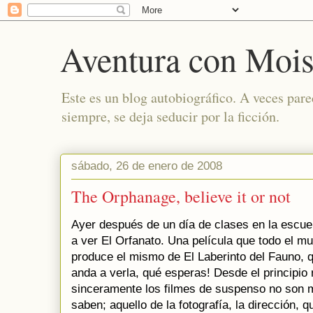
Aventura con Mois
Este es un blog autobiográfico. A veces par
siempre, se deja seducir por la ficción.
sábado, 26 de enero de 2008
The Orphanage, believe it or not
Ayer después de un día de clases en la escuel
a ver El Orfanato. Una película que todo el 
produce el mismo de El Laberinto del Fauno, q
anda a verla, qué esperas! Desde el principio 
sinceramente los filmes de suspenso no son m
saben; aquello de la fotografía, la dirección,