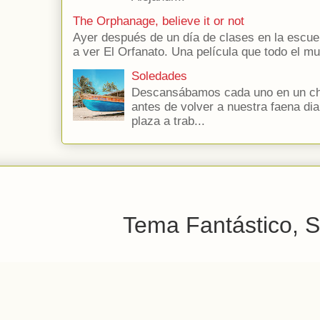
The Orphanage, believe it or not
Ayer después de un día de clases en la escuel
a ver El Orfanato. Una película que todo el 
Soledades
Descansábamos cada uno en un chi
antes de volver a nuestra faena dia
plaza a trab...
Tema Fantástico, S