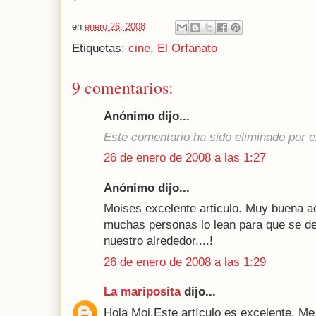
en
enero 26, 2008
Etiquetas:
cine
,
El Orfanato
9 comentarios:
Anónimo dijo...
Este comentario ha sido eliminado por el
26 de enero de 2008 a las 1:27
Anónimo dijo...
Moises excelente articulo. Muy buena ac
muchas personas lo lean para que se de
nuestro alrededor....!
26 de enero de 2008 a las 1:29
La mariposita
dijo...
Hola Moi.Este artículo es excelente. Me