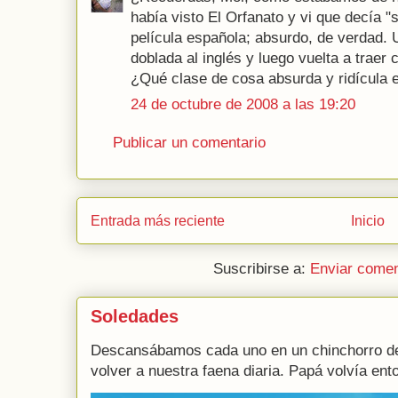
había visto El Orfanato y vi que decía "
película española; absurdo, de verdad. 
doblada al inglés y luego vuelta a traer 
¿Qué clase de cosa absurda y ridícula 
24 de octubre de 2008 a las 19:20
Publicar un comentario
Entrada más reciente
Inicio
Suscribirse a:
Enviar comen
Soledades
Descansábamos cada uno en un chinchorro de
volver a nuestra faena diaria. Papá volvía ento