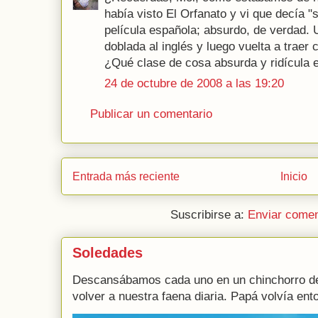
había visto El Orfanato y vi que decía "
película española; absurdo, de verdad. 
doblada al inglés y luego vuelta a traer 
¿Qué clase de cosa absurda y ridícula 
24 de octubre de 2008 a las 19:20
Publicar un comentario
Entrada más reciente
Inicio
Suscribirse a:
Enviar comen
Soledades
Descansábamos cada uno en un chinchorro de
volver a nuestra faena diaria. Papá volvía ento