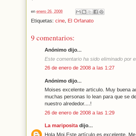
en
enero 26, 2008
Etiquetas:
cine
,
El Orfanato
9 comentarios:
Anónimo dijo...
Este comentario ha sido eliminado por el
26 de enero de 2008 a las 1:27
Anónimo dijo...
Moises excelente articulo. Muy buena ac
muchas personas lo lean para que se de
nuestro alrededor....!
26 de enero de 2008 a las 1:29
La mariposita
dijo...
Hola Moi.Este artículo es excelente. Me