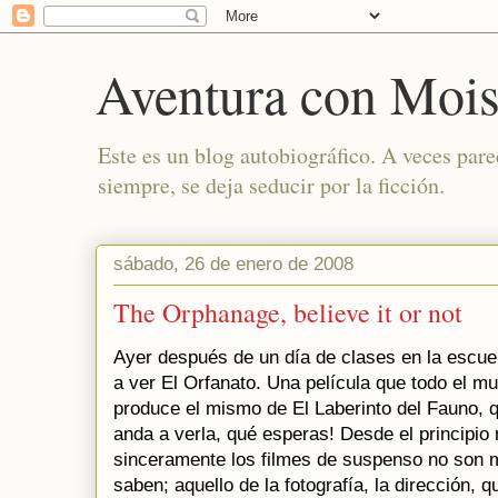
Aventura con Mois
Este es un blog autobiográfico. A veces par
siempre, se deja seducir por la ficción.
sábado, 26 de enero de 2008
The Orphanage, believe it or not
Ayer después de un día de clases en la escuel
a ver El Orfanato. Una película que todo el 
produce el mismo de El Laberinto del Fauno, q
anda a verla, qué esperas! Desde el principio 
sinceramente los filmes de suspenso no son m
saben; aquello de la fotografía, la dirección,