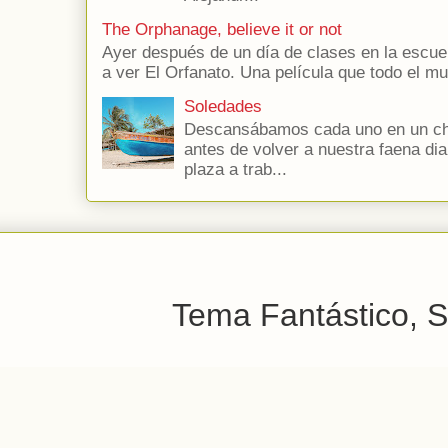
The Orphanage, believe it or not
Ayer después de un día de clases en la escuel
a ver El Orfanato. Una película que todo el 
Soledades
Descansábamos cada uno en un chi
antes de volver a nuestra faena dia
plaza a trab...
Tema Fantástico, S