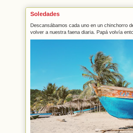
Soledades
Descansábamos cada uno en un chinchorro de
volver a nuestra faena diaria. Papá volvía ento