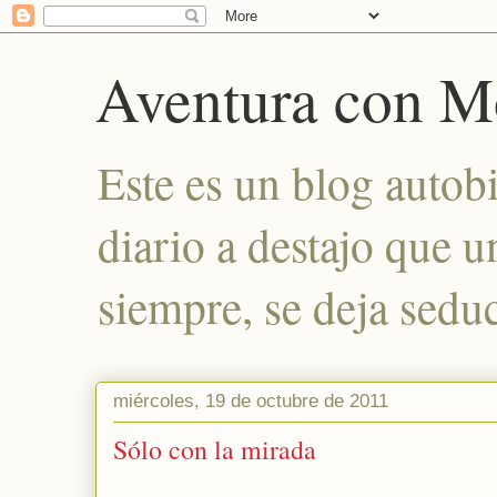
Aventura con M
Este es un blog autob
diario a destajo que 
siempre, se deja seduc
miércoles, 19 de octubre de 2011
Sólo con la mirada