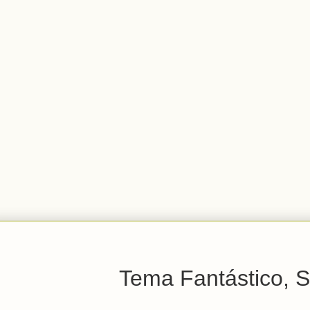
Tema Fantástico, S