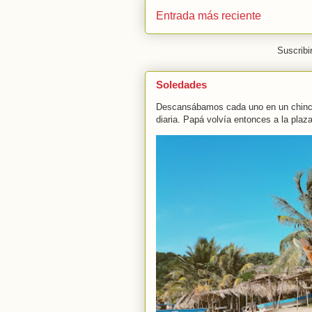
Entrada más reciente
Suscribi
Soledades
Descansábamos cada uno en un chincho
diaria. Papá volvía entonces a la plaza 